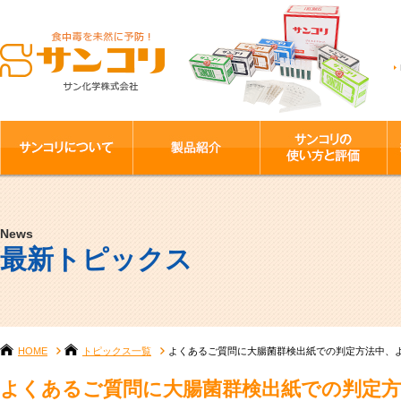
News
最新トピックス
HOME
トピックス一覧
よくあるご質問に大腸菌群検出紙での判定方法中、
よくあるご質問に大腸菌群検出紙での判定