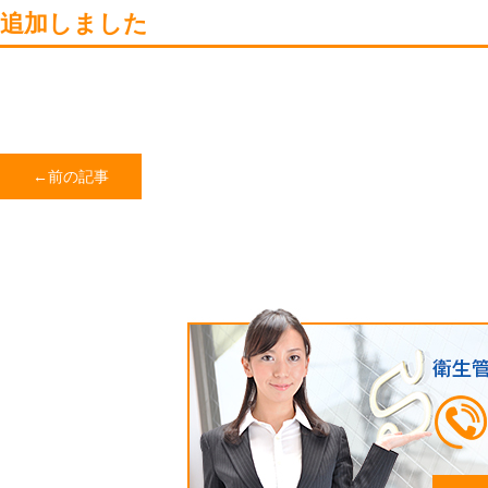
追加しました
←前の記事